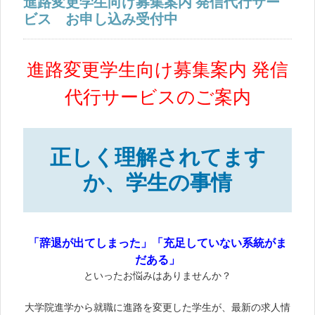
進路変更学生向け募集案内 発信代行サー
ビス お申し込み受付中
進路変更学生向け募集案内 発信
代行サービスのご案内
正しく理解されてます
か、学生の事情
「辞退が出てしまった」「充足していない系統がま
だある」
といったお悩みはありませんか？
大学院進学から就職に進路を変更した学生が、最新の求人情